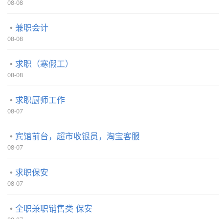
08-08
兼职会计
08-08
求职（寒假工）
08-08
求职厨师工作
08-07
宾馆前台，超市收银员，淘宝客服
08-07
求职保安
08-07
全职兼职销售类 保安