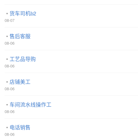
货车司机b2
08-07
售后客服
08-06
工艺品导购
08-06
店铺美工
08-06
车间流水线操作工
08-06
电话销售
08-06