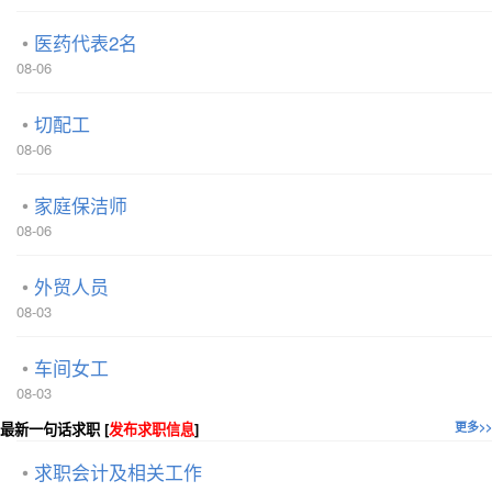
医药代表2名
08-06
切配工
08-06
家庭保洁师
08-06
外贸人员
08-03
车间女工
08-03
最新一句话求职 [
发布求职信息
]
更多>>
求职会计及相关工作