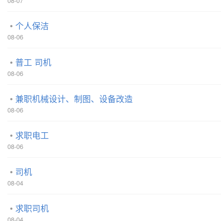
08-07
个人保洁
08-06
普工 司机
08-06
兼职机械设计、制图、设备改造
08-06
求职电工
08-06
司机
08-04
求职司机
08-04