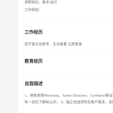
求职岗位：
美术/设计
工作经验：
工作经历
您不是企业账号，无法查看
立即登录
教育经历
自我描述
1、熟练使用Photoshop、Adobe Illustrator、
有一定的了解和认识； 4、独立完成领导及客户需求，进