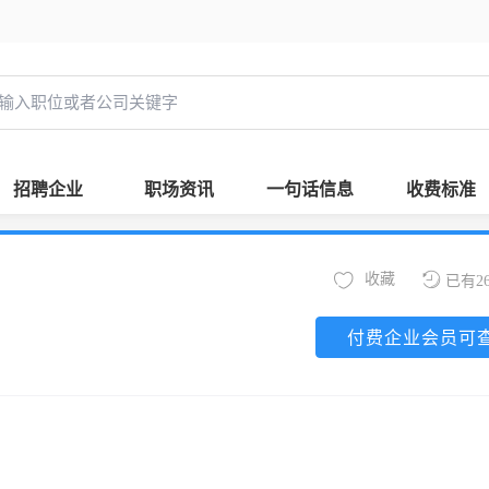
招聘企业
职场资讯
一句话信息
收费标准
收藏
已有2
付费企业会员可