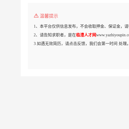
温馨提示
1、本平台仅供信息发布，不会收取押金、保证金，请
2、请告知求职者，是在
临澧人才网
www.yazhiyou
3.如遇无效简历，请点击反馈，我们会第一时间 处理