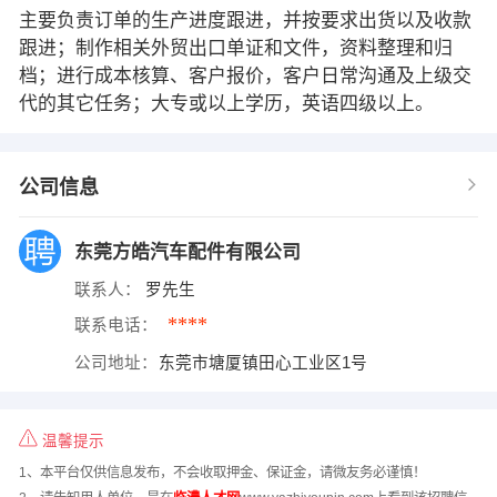
主要负责订单的生产进度跟进，并按要求出货以及收款
跟进；制作相关外贸出口单证和文件，资料整理和归
档；进行成本核算、客户报价，客户日常沟通及上级交
代的其它任务；大专或以上学历，英语四级以上。
公司信息
东莞方皓汽车配件有限公司
联系人：
罗先生
****
联系电话：
公司地址：
东莞市塘厦镇田心工业区1号
温馨提示
1、本平台仅供信息发布，不会收取押金、保证金，请微友务必谨慎！