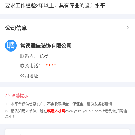
要求工作经验2年以上，具有专业的设计水平
公司信息
常德雅佳装饰有限公司
联系人：
徐杨
****
联系电话：
公司地址：
温馨提示
1、本平台仅供信息发布，不会收取押金、保证金，请微友务必谨慎！
2、请告知用人单位，是在
临澧人才网
www.yazhiyoupin.com上看到该招聘信
息的！