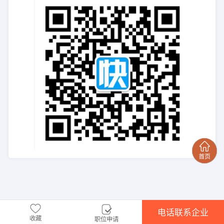
电话联系企业
收藏
职位申请