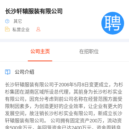
长沙轩辕服装有限公司
其它
私营企业
公司主页
在招职位
公司介绍
长沙轩辕服装有限公司于2006年5月8日变更成立，为杉
杉集团在湖南区域所设总代理，其前身为长沙杉杉实业
有限公司，因充分考虑到前公司名称在经营范围方面受
限制因素多，为创造更好的企业效率，让企业有更大的
发展空间，故注销长沙杉杉实业有限公司，新成立长沙
轩辕服装有限公司。 公司拥有固定资产200万，流动资
金500余万元，年回笼资金已达2400万元，资金周转良