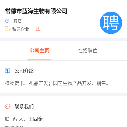
常德市蓝海生物有限公司
其它
私营企业
公司主页
在招职位
公司介绍
植物贺卡、礼品开发；园艺生物产品开发、销售。
联系我们
联 系 人：
王四金